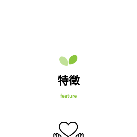
特徴
feature