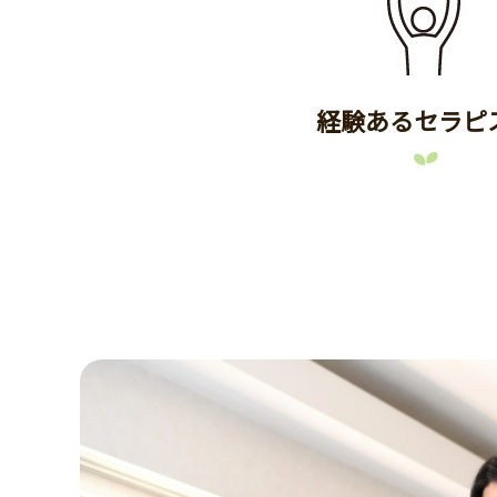
経験あるセラピ