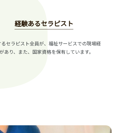
経験あるセラピスト
するセラピスト全員が、福祉サービスでの現場経
があり、また、国家資格を保有しています。