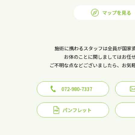
マップを見る
施術に携わるスタッフは全員が国家
お体のことに関しましてはお任
ご不明な点などございましたら、お気
072-980-7337
パンフレット