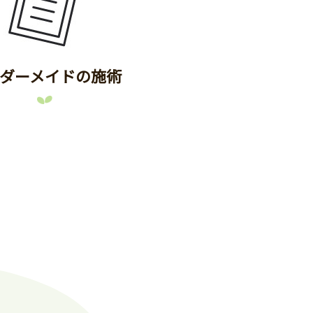
ダーメイドの施術