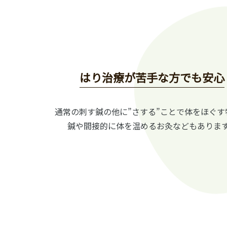
はり治療が苦手な方でも安心
通常の刺す鍼の他に”さする”ことで体をほぐす
鍼や間接的に体を温めるお灸などもありま