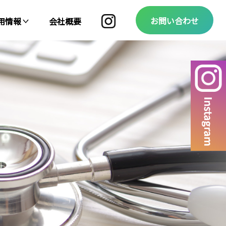
お問い合わせ
用情報
会社概要