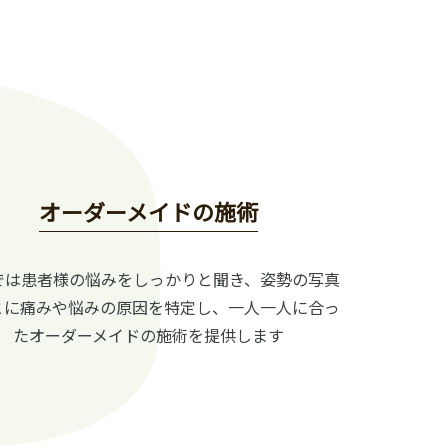
オーダーメイドの施術
では患者様の悩みをしっかりと聞き、姿勢の写真
とに痛みや悩みの原因を特定し、一人一人に合っ
たオーダーメイドの施術を提供します