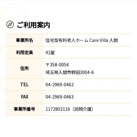
ご利用案内
事業所名
住宅型有料老人ホーム Care Villa 入間
利用定員
41室
〒358-0054
住所
埼玉県入間市野田3004-6
TEL
04-2969-0462
FAX
04-2969-0463
事業所番号
1172802116（訪問介護）