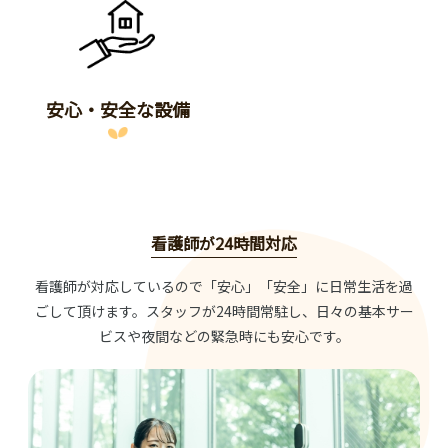
安心・安全な設備
看護師が24時間対応
看護師が対応しているので「安心」「安全」に日常生活を過
ごして頂けます。スタッフが24時間常駐し、日々の基本サー
ビスや夜間などの緊急時にも安心です。