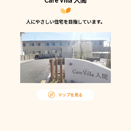
人にやさしい住宅を目指しています。
マップを見る