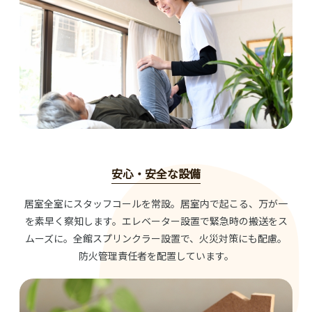
安心・安全な設備
居室全室にスタッフコールを常設。居室内で起こる、万が一
を素早く察知します。エレベーター設置で緊急時の搬送をス
ムーズに。全館スプリンクラー設置で、火災対策にも配慮。
防火管理責任者を配置しています。