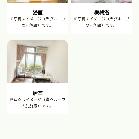
浴室
機械浴
※写真はイメージ（当グループ
※写真はイメージ（当グループ
の別施設）です。
の別施設）です。
居室
※写真はイメージ（当グループ
の別施設）です。