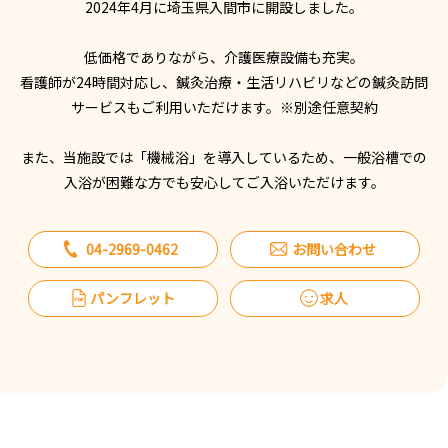
2024年4月に埼玉県入間市に開設しました。
低価格でありながら、介護医療設備も充実。
看護師が24時間対応し、鍼灸治療・生活リハビリなどの鍼灸訪問
サービスもご利用いただけます。※別途任意契約
また、当施設では「機械浴」を導入しているため、一般浴槽での
入浴が困難な方でも安心してご入浴いただけます。
04-2969-0462
お問い合わせ
パンフレット
求人