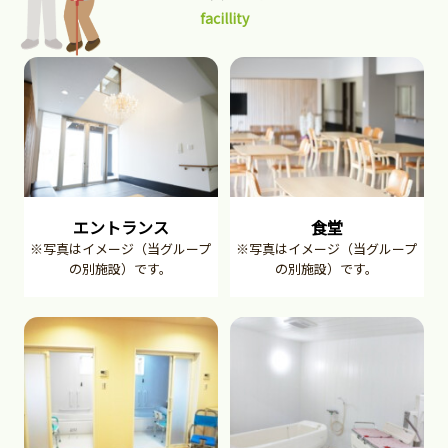
facillity
エントランス
食堂
※写真はイメージ（当グループ
※写真はイメージ（当グループ
の別施設）です。
の別施設）です。