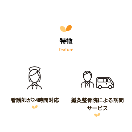
特徴
feature
看護師が24時間対応
鍼灸整骨院による訪問
サービス