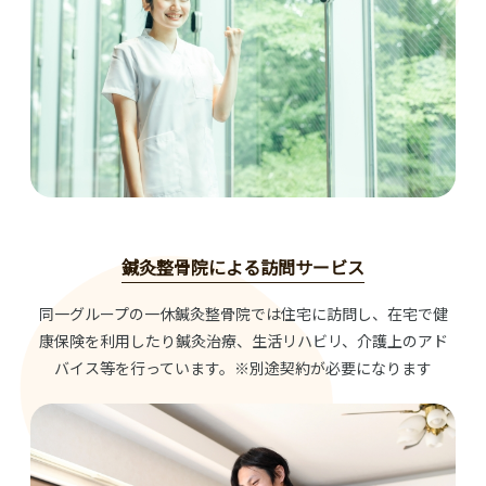
鍼灸整骨院による訪問サービス
同一グループの一休鍼灸整骨院では住宅に訪問し、在宅で健
康保険を利用したり鍼灸治療、生活リハビリ、介護上のアド
バイス等を行っています。※別途契約が必要になります