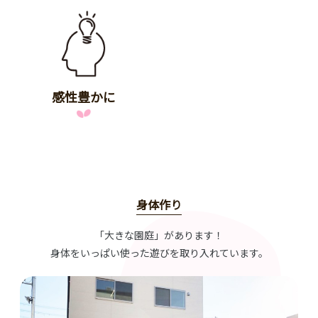
感性豊かに
身体作り
「大きな園庭」があります！
身体をいっぱい使った遊びを取り入れています。