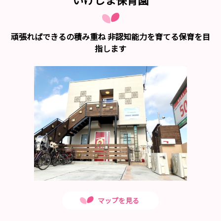
頑張ればできるの積み重ね 非認知能力を育てる保育を目
指します
マップを見る