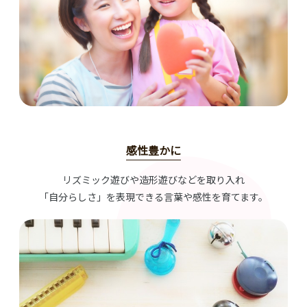
感性豊かに
リズミック遊びや造形遊びなどを取り入れ
「自分らしさ」を表現できる言葉や感性を育てます。