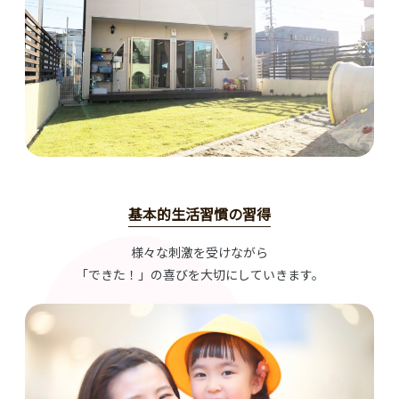
基本的生活習慣の習得
様々な刺激を受けながら
「できた！」の喜びを大切にしていきます。