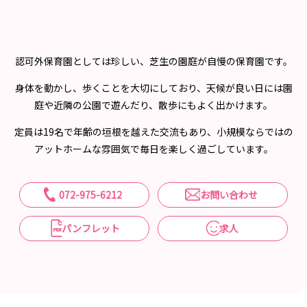
認可外保育園としては珍しい、芝生の園庭が自慢の保育園です。
身体を動かし、歩くことを大切にしており、天候が良い日には園
庭や近隣の公園で遊んだり、散歩にもよく出かけます。
定員は19名で年齢の垣根を越えた交流もあり、小規模ならではの
アットホームな雰囲気で毎日を楽しく過ごしています。
072-975-6212
お問い合わせ
パンフレット
求人