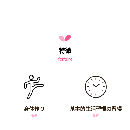
特徴
feature
身体作り
基本的生活習慣の習得