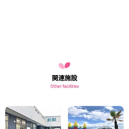
関連施設
Other facilities