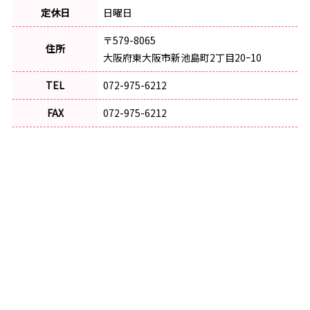
定休日
日曜日
〒579-8065
住所
大阪府東大阪市新池島町2丁目20ｰ10
TEL
072-975-6212
FAX
072-975-6212