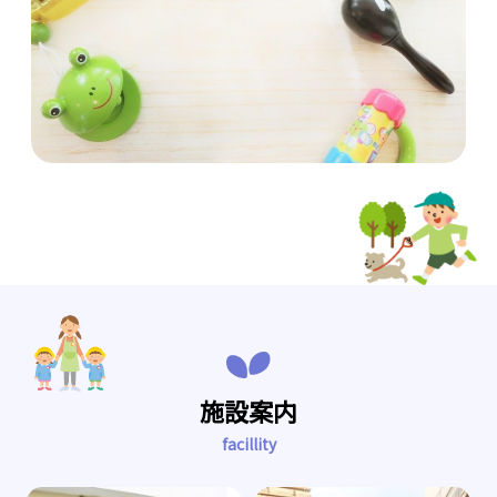
施設案内
facillity