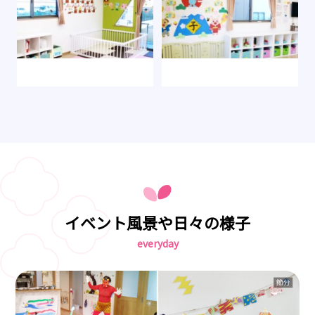
イベント風景や日々の様子
everyday