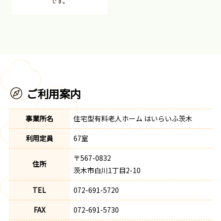
です。
ご利用案内
事業所名
住宅型有料老人ホーム はいらいふ茨木
利用定員
67室
〒567-0832
住所
茨木市白川1丁目2-10
TEL
072-691-5720
FAX
072-691-5730