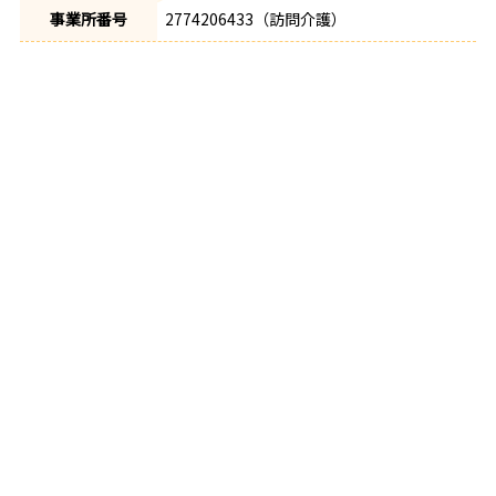
事業所番号
2774206433（訪問介護）