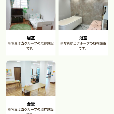
居室
浴室
※写真は当グループの既存施設
※写真は当グループの既存施設
です。
です。
食堂
※写真は当グループの既存施設