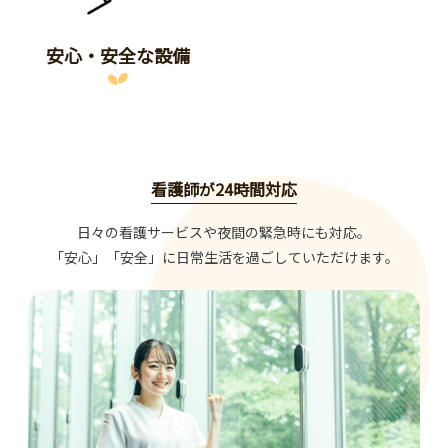
安心・安全な設備
看護師が24時間対応
日々の看護サービスや夜間の緊急時にも対応。
「安心」「安全」に日常生活を過ごしていただけます。