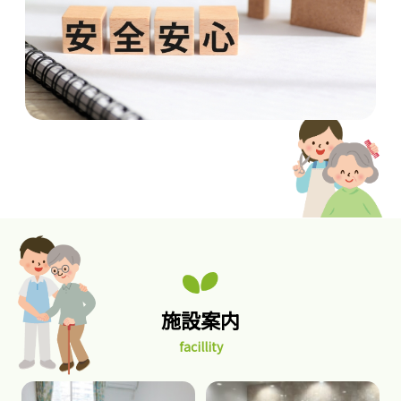
施設案内
facillity