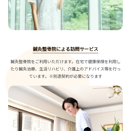
鍼灸整骨院による訪問サービス
鍼灸整骨院をご利用いただけます。在宅で健康保険を利用し
たり鍼灸治療、生活リハビリ、介護上のアドバイス等を行っ
ています。※別途契約が必要になります