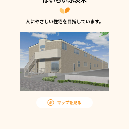
人にやさしい住宅を目指しています。
マップを見る