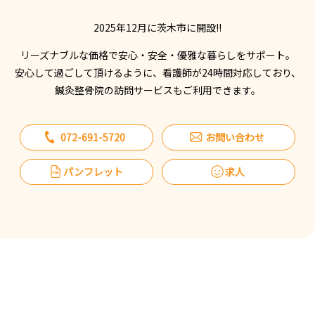
2025年12月に茨木市に開設!!
リーズナブルな価格で安心・安全・優雅な暮らしをサポート。
安心して過ごして頂けるように、看護師が24時間対応しており、
鍼灸整骨院の訪問サービスもご利用できます。
072-691-5720
お問い合わせ
パンフレット
求人