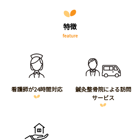
特徴
feature
看護師が24時間対応
鍼灸整骨院による訪問
サービス