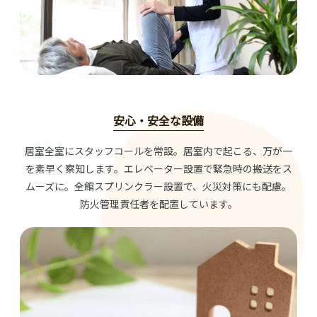
安心・安全な設備
居室全室にスタッフコールを常設。居室内で起こる、万が一
を素早く察知します。エレベーター設置で緊急時の搬送をス
ムーズに。全館スプリンクラー設置で、火災対策にも配慮。
防火管理責任者を配置しています。