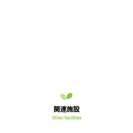
関連施設
Other facilities