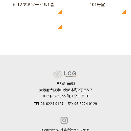
6-12 アミソービル1階
101号室
〒541-0053
大阪府大阪市中央区本町2丁目5-7
メットライフ本町スクエア 1F
TEL
06-6224-0127
FAX 06-6224-0129
Copyright© 株式会社ライフケア