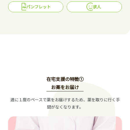
パンフレット
求人
在宅支援の特徴①
お薬をお届け
週に１度のペースで薬をお届けするため、薬を取りに行く手
間がなくなります。