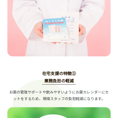
在宅支援の特徴②
業務負担の軽減
お薬の管理サポートや飲みやすいようにお薬カレンダーにセ
ットをするため、現場スタッフの負担軽減になります。