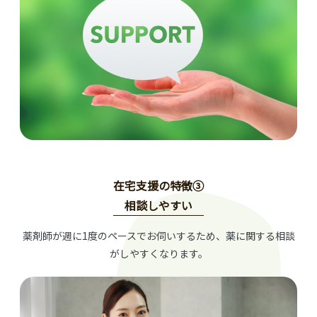
在宅支援の特徴③
相談しやすい
薬剤師が週に1度のペースでお伺いするため、薬に関する相談
がしやすくなります。