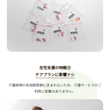
在宅支援の特徴⑤
ケアプランに影響ナシ
介護保険の支給限度額に含まれないため、介護サービスのご
利用に影響はありません。