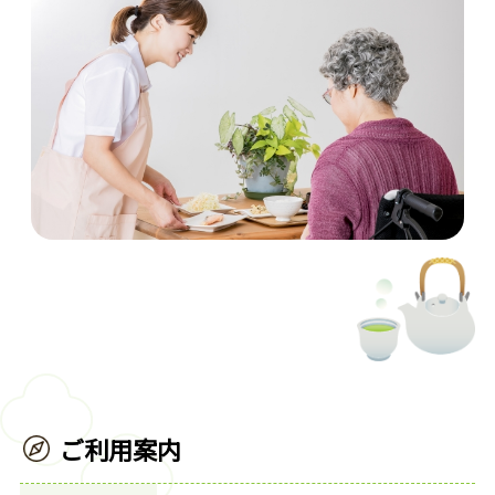
ご利用案内