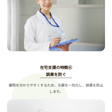
在宅支援の特徴④
誤薬を防ぐ
服用を分かりやすくするため、お薬を一包化し、誤薬を防止
します。