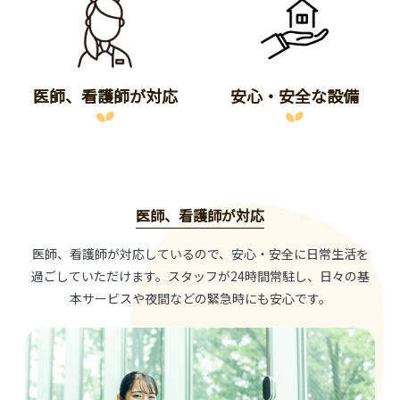
医師、看護師が対応
安心・安全な設備
医師、看護師が対応
医師、看護師が対応しているので、安心・安全に日常生活を
過ごしていただけます。スタッフが24時間常駐し、日々の基
本サービスや夜間などの緊急時にも安心です。