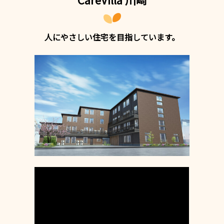
人にやさしい住宅を目指しています。