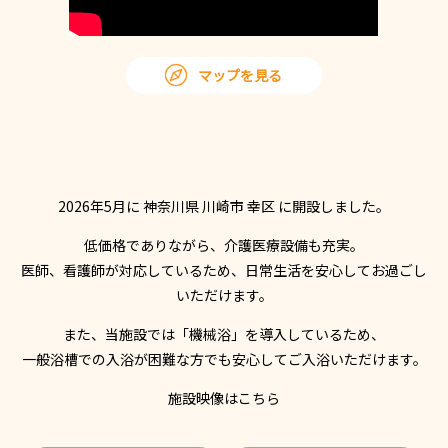
マップを見る
2026年5月に 神奈川県 川崎市 幸区 に開設しました。
低価格でありながら、介護医療設備も充実。
医師、看護師が対応しているため、日常生活を安心してお過ごし
いただけます。
また、当施設では「機械浴」を導入しているため、
一般浴槽での入浴が困難な方でも安心してご入浴いただけます。
施設映像はこちら