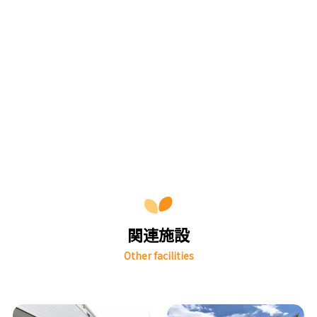
関連施設
Other facilities