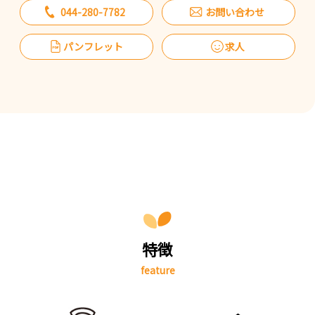
044-280-7782
お問い合わせ
パンフレット
求人
特徴
feature