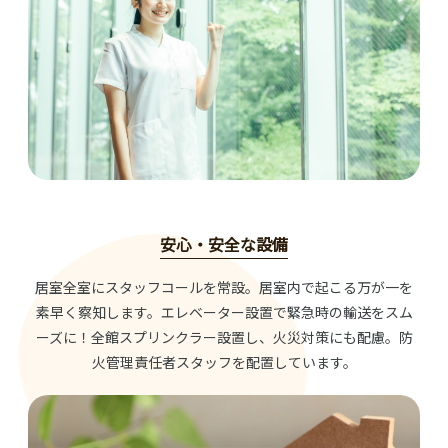
安心・安全な設備
居室全室にスタッフコールを常設。居室内で起こる万が一を
素早く察知します。エレベーター設置で緊急時の輸送をスム
ーズに！全館スプリンクラー設置し、火災対策にも配慮。防
火管理責任者スタッフを配置しています。