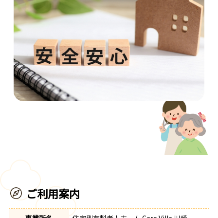
ご利用案内