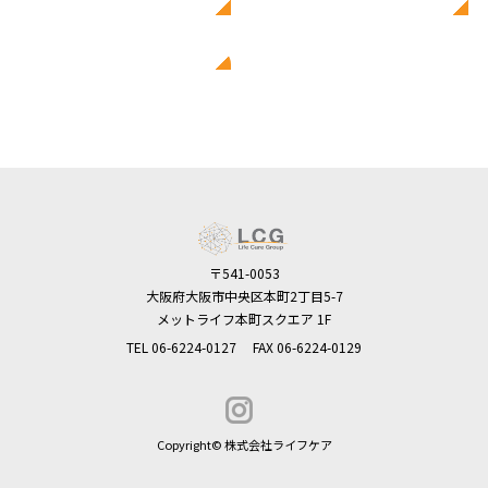
〒541-0053
大阪府大阪市中央区本町2丁目5-7
メットライフ本町スクエア 1F
TEL
06-6224-0127
FAX 06-6224-0129
Copyright© 株式会社ライフケア