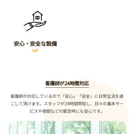
安心・安全な設備
看護師が24時間対応
看護師が対応しているので「安心」「安全」に日常生活を過
ごして頂けます。スタッフが24時間常駐し、日々の基本サー
ビスや夜間などの緊急時にも安心です。