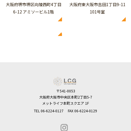
大阪府堺市堺区向陵西町4丁目
大阪府東大阪市吉田1丁目9-11
6-12 アミソービル1階
101号室
〒541-0053
大阪府大阪市中央区本町2丁目5-7
メットライフ本町スクエア 1F
TEL
06-6224-0127
FAX 06-6224-0129