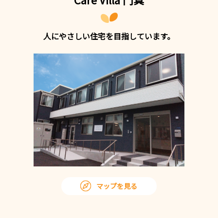
人にやさしい住宅を目指しています。
マップを見る