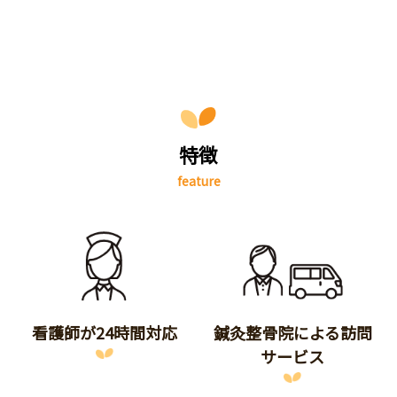
特徴
feature
看護師が24時間対応
鍼灸整骨院による訪問
サービス