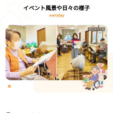
イベント風景や日々の様子
everyday