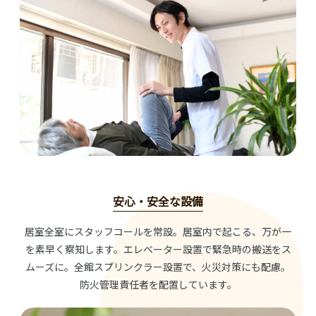
安心・安全な設備
居室全室にスタッフコールを常設。居室内で起こる、万が一
を素早く察知します。エレベーター設置で緊急時の搬送をス
ムーズに。全館スプリンクラー設置で、火災対策にも配慮。
防火管理責任者を配置しています。