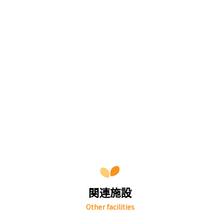
関連施設
Other facilities