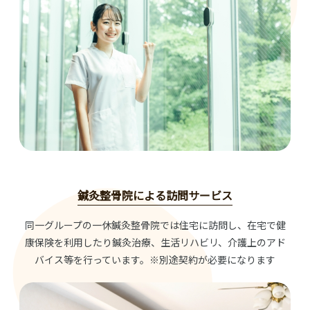
鍼灸整骨院による訪問サービス
同一グループの一休鍼灸整骨院では住宅に訪問し、在宅で健
康保険を利用したり鍼灸治療、生活リハビリ、介護上のアド
バイス等を行っています。※別途契約が必要になります