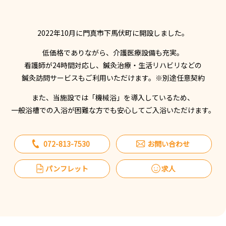
2022年10月に門真市下馬伏町に開設しました。
低価格でありながら、介護医療設備も充実。
看護師が24時間対応し、鍼灸治療・生活リハビリなどの
鍼灸訪問サービスもご利用いただけます。※別途任意契約
また、当施設では「機械浴」を導入しているため、
一般浴槽での入浴が困難な方でも安心してご入浴いただけます。
072-813-7530
お問い合わせ
パンフレット
求人