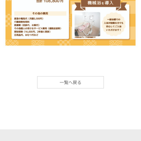
一覧へ戻る