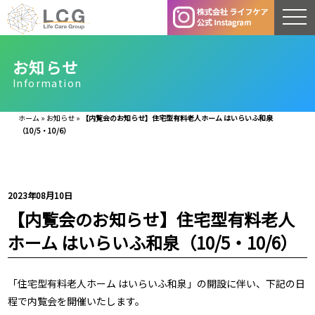
お知らせ
Information
ホーム
»
お知らせ
»
【内覧会のお知らせ】住宅型有料老人ホーム はいらいふ和泉
（10/5・10/6）
2023年08月10日
【内覧会のお知らせ】住宅型有料老人
ホーム はいらいふ和泉（10/5・10/6）
「住宅型有料老人ホーム はいらいふ和泉」の開設に伴い、下記の日
程で内覧会を開催いたします。